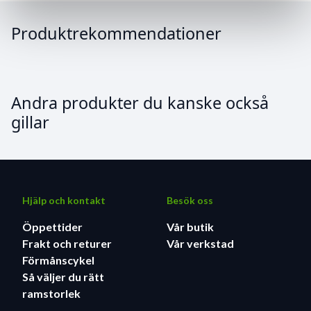
Produktrekommendationer
Andra produkter du kanske också
gillar
Hjälp och kontakt
Besök oss
Öppettider
Vår butik
Frakt och returer
Vår verkstad
Förmånscykel
Så väljer du rätt
ramstorlek