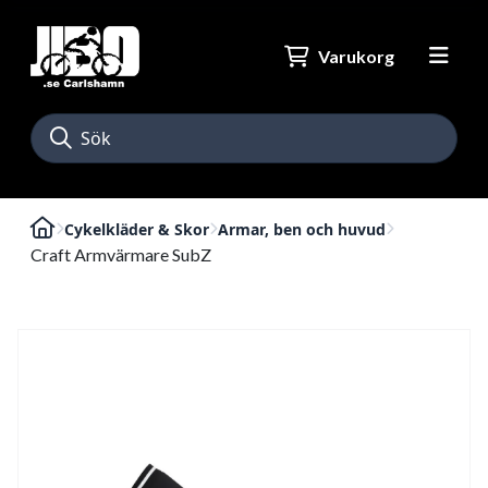
Varukorg
Cykelkläder & Skor
Armar, ben och huvud
Craft Armvärmare SubZ