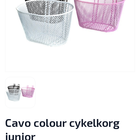
Cavo colour cykelkorg
junior