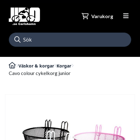
Varukorg
Väskor & korgar
Korgar
Cavo colour cykelkorg junior