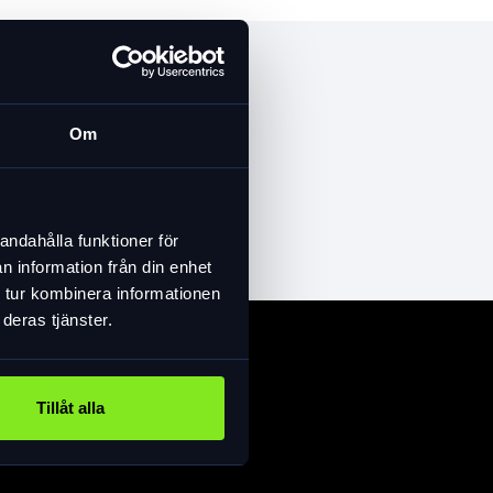
Om
andahålla funktioner för
n information från din enhet
 tur kombinera informationen
deras tjänster.
Tillåt alla