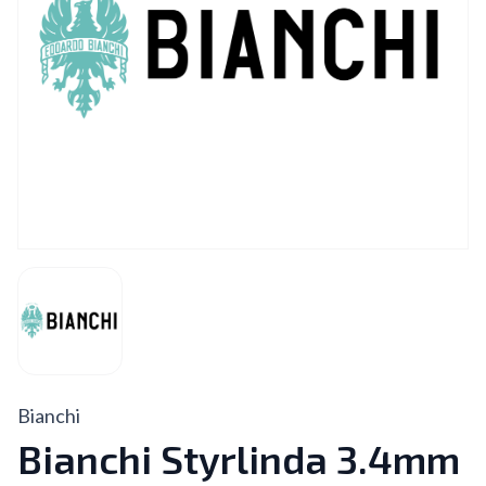
Bianchi
Bianchi Styrlinda 3.4mm