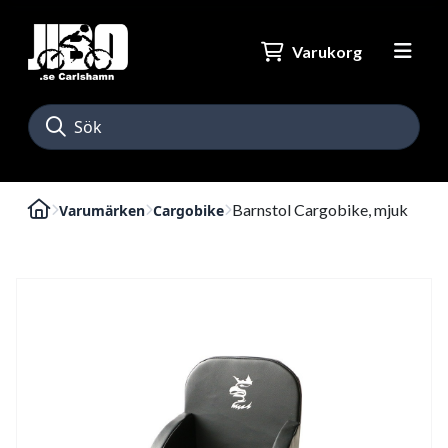
Varukorg
Barnstol Cargobike, mjuk
Varumärken
Cargobike