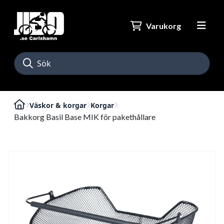
Varukorg
Väskor & korgar
Korgar
Bakkorg Basil Base MIK för pakethållare