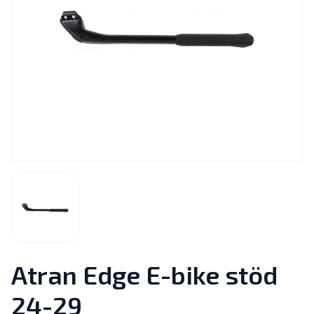
Atran Edge E-bike stöd
24-29