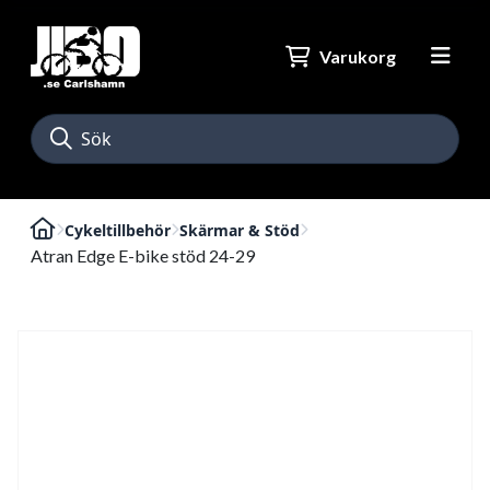
Varukorg
Cykeltillbehör
Skärmar & Stöd
Atran Edge E-bike stöd 24-29