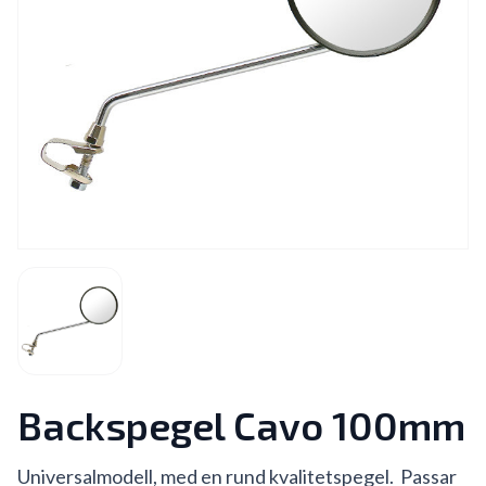
Backspegel Cavo 100mm
Universalmodell, med en rund kvalitetspegel. Passar