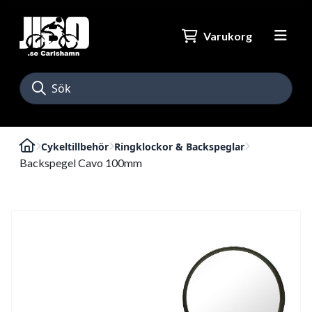
Varukorg
Cykeltillbehör
Ringklockor & Backspeglar
Backspegel Cavo 100mm