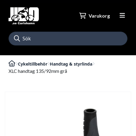
Varukorg
Cykeltillbehör
Handtag & styrlinda
XLC handtag 135/92mm grå